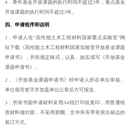
4．青年基金开放课题的执行时间不超过2年；重点基金
开放课题的执行时间不超过3年。
四、申请程序和说明
1．申请人在“高性能土木工程材料国家重点实验室”网
站下载《高性能土木工程材料国家实验室开放基金课题
申请书》，并按规定格式，认真、如实填写《开放基金
课题申请书》。
2．《开放基金课题申请书》经申请人所在单位审核、
单位领导签字并加盖单位公章后方可报送。
3．所有书面申请材料采用A4纸打印或复印，用普通纸
质材料做封面，不采用胶圈、文件夹等带有突出棱边的
装订方式。