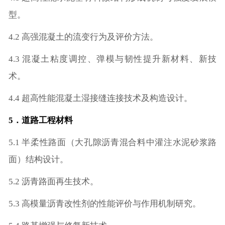
型。
4.2 高强混凝土的流变行为及评价方法。
4.3 混凝土粘度调控、弹模与韧性提升新材料、新技
术。
4.4 超高性能混凝土湿接缝连接技术及构造设计。
5．道路工程材料
5.1 半柔性路面（大孔隙沥青混合料中灌注水泥砂浆路
面）结构设计。
5.2 沥青路面再生技术。
5.3 高模量沥青改性剂的性能评价与作用机制研究。