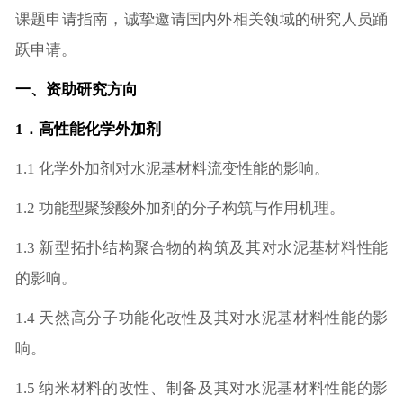
课题申请指南，诚挚邀请国内外相关领域的研究人员踊
跃申请。
一、资助研究方向
1．高性能化学外加剂
1.1 化学外加剂对水泥基材料流变性能的影响。
1.2 功能型聚羧酸外加剂的分子构筑与作用机理。
1.3 新型拓扑结构聚合物的构筑及其对水泥基材料性能
的影响。
1.4 天然高分子功能化改性及其对水泥基材料性能的影
响。
1.5 纳米材料的改性、制备及其对水泥基材料性能的影